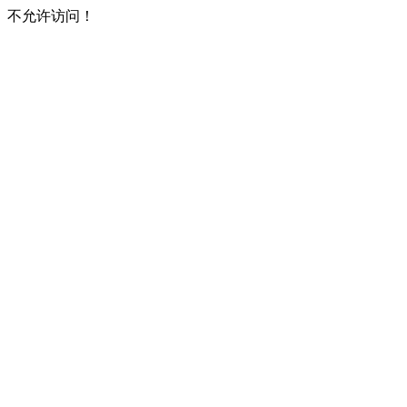
不允许访问！